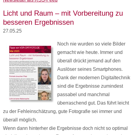
Licht und Raum – mit Vorbereitung zu
besseren Ergebnissen
27.05.25
Noch nie wurden so viele Bilder
gemacht wie heute. Immer und
überall drückt jemand auf den
Auslöser seines Smartphones.
Dank der modernen Digitaltechnik
sind die Ergebnisse zumindest
passabel und manchmal
überraschend gut. Das führt leicht
zu der Fehleinschätzung, gute Fotografie sei immer und
überall möglich.
Wenn dann hinterher die Ergebnisse doch nicht so optimal