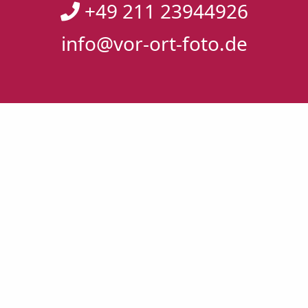
+49 211 23944926
info@vor-ort-foto.de