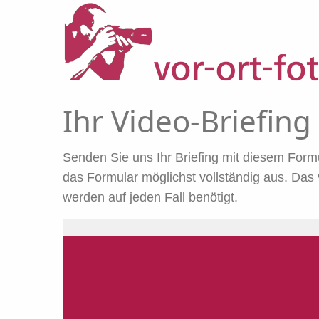
Ihr Video-Briefing
Senden Sie uns Ihr Briefing mit diesem Form
das Formular möglichst vollständig aus. Das
werden auf jeden Fall benötigt.