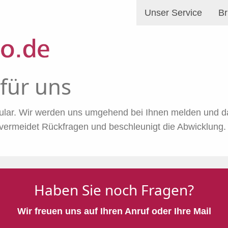
Unser Service
Br
 für uns
ular. Wir werden uns umgehend bei Ihnen melden und das
 vermeidet Rückfragen und beschleunigt die Abwicklung
Haben Sie noch Fragen?
Wir freuen uns auf Ihren Anruf oder Ihre Mail