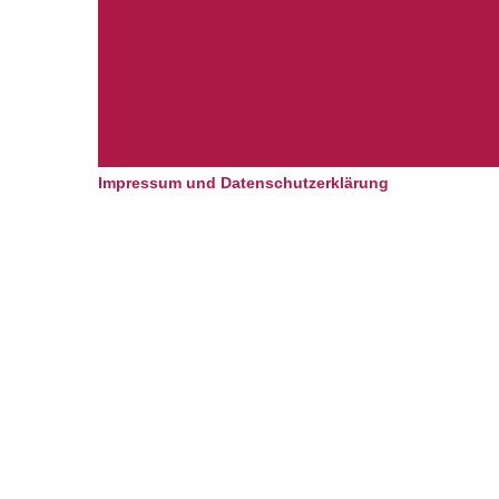
Impressum und Datenschutzerklärung