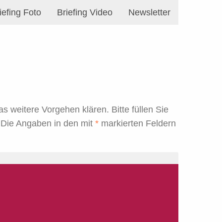
iefing Foto
Briefing Video
Newsletter
 weitere Vorgehen klären. Bitte füllen Sie
. Die Angaben in den mit
*
markierten Feldern